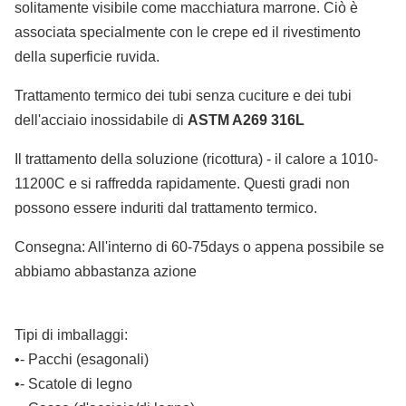
solitamente visibile come macchiatura marrone. Ciò è
associata specialmente con le crepe ed il rivestimento
della superficie ruvida.
Trattamento termico dei tubi senza cuciture e dei tubi
dell'acciaio inossidabile di
ASTM A269 316L
Il trattamento della soluzione (ricottura) - il calore a 1010-
11200C e si raffredda rapidamente. Questi gradi non
possono essere induriti dal trattamento termico.
Consegna: All'interno di 60-75days o appena possibile se
abbiamo abbastanza azione
Tipi di imballaggi:
•- Pacchi (esagonali)
•- Scatole di legno