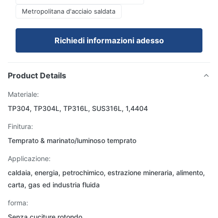
Metropolitana d'acciaio saldata
Richiedi informazioni adesso
Product Details
Materiale:
TP304, TP304L, TP316L, SUS316L, 1,4404
Finitura:
Temprato & marinato/luminoso temprato
Applicazione:
caldaia, energia, petrochimico, estrazione mineraria, alimento,
carta, gas ed industria fluida
forma:
Senza cuciture rotondo