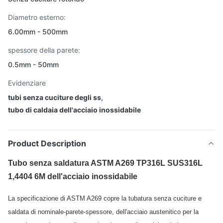
Diametro esterno:
6.00mm - 500mm
spessore della parete:
0.5mm - 50mm
Evidenziare
tubi senza cuciture degli ss
,
tubo di caldaia dell'acciaio inossidabile
Product Description
Tubo senza saldatura ASTM A269 TP316L SUS316L
1,4404 6M dell'acciaio inossidabile
La specificazione di ASTM A269 copre la tubatura senza cuciture e
saldata di nominale-parete-spessore, dell'acciaio austenitico per la