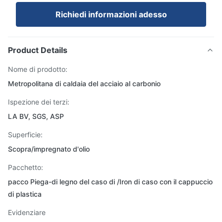
Richiedi informazioni adesso
Product Details
Nome di prodotto:
Metropolitana di caldaia del acciaio al carbonio
Ispezione dei terzi:
LA BV, SGS, ASP
Superficie:
Scopra/impregnato d'olio
Pacchetto:
pacco Piega-di legno del caso di /Iron di caso con il cappuccio
di plastica
Evidenziare