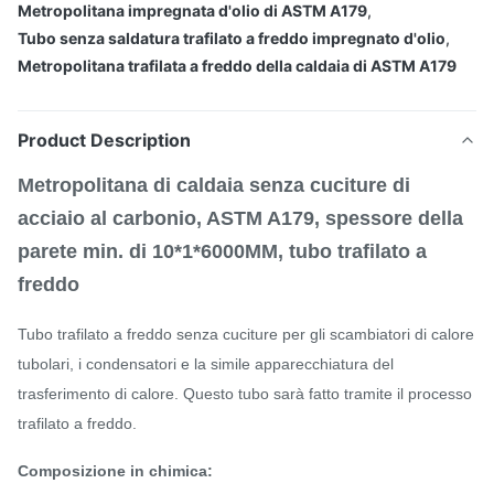
Metropolitana impregnata d'olio di ASTM A179
,
Tubo senza saldatura trafilato a freddo impregnato d'olio
,
Metropolitana trafilata a freddo della caldaia di ASTM A179
Product Description
Metropolitana di caldaia senza cuciture di
acciaio al carbonio, ASTM A179, spessore della
parete min. di 10*1*6000MM, tubo trafilato a
freddo
Tubo trafilato a freddo senza cuciture per gli scambiatori di calore
tubolari, i condensatori e la simile apparecchiatura del
trasferimento di calore. Questo tubo sarà fatto tramite il processo
trafilato a freddo.
Composizione in chimica: