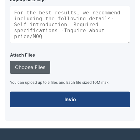
Attach Files
Choose Files
You can upload up to 5 files and Each file sized 10M max.
Invio