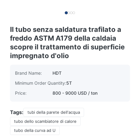
Il tubo senza saldatura trafilato a
freddo ASTM A179 della caldaia
scopre il trattamento di superficie
impregnato d'olio
Brand Name:
HDT
Minimum Order Quantity:
5T
Price:
800 - 9000 USD / ton
Tags:
tubi della parete dell'acqua
tubo dello scambiatore di calore
tubo della curva ad U