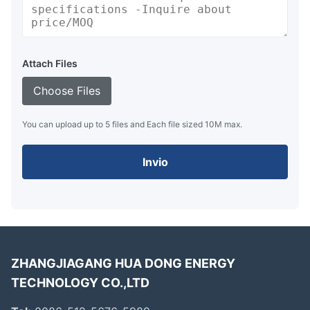
Attach Files
Choose Files
You can upload up to 5 files and Each file sized 10M max.
Invio
ZHANGJIAGANG HUA DONG ENERGY
TECHNOLOGY CO.,LTD