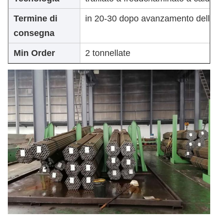
Termine di
in 20-30 dopo avanzamento della 
consegna
Min Order
2 tonnellate