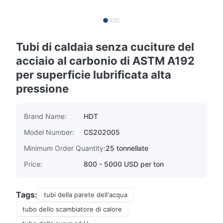
Tubi di caldaia senza cuciture del
acciaio al carbonio di ASTM A192
per superficie lubrificata alta
pressione
Brand Name:
HDT
Model Number:
CS202005
Minimum Order Quantity:
25 tonnellate
Price:
800 - 5000 USD per ton
Tags:
tubi della parete dell'acqua
tubo dello scambiatore di calore