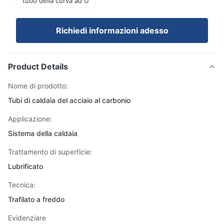
tubo della curva ad U
Richiedi informazioni adesso
Product Details
Nome di prodotto:
Tubi di caldaia del acciaio al carbonio
Applicazione:
Sistema della caldaia
Trattamento di superficie:
Lubrificato
Tecnica:
Trafilato a freddo
Evidenziare