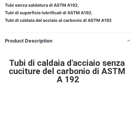
Tubi senza saldatura di ASTM A192
,
Tubi di superficie lubrificati di ASTM A192
,
Tubi di caldaia del acciaio al carbonio di ASTM A192
Product Description
Tubi di caldaia d'acciaio senza 
cuciture del carbonio di ASTM 
A 192