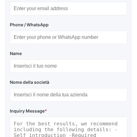
Phone / WhatsApp
Name
Nome della società
Inquiry Message
*