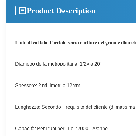
Product Description
I tubi di caldaia d'acciaio senza cuciture del grande diamet
Diametro della metropolitana: 1/2» a 20"
Spessore: 2 millimetri a 12mm
Lunghezza: Secondo il requisito del cliente (di massima
Capacità: Per i tubi neri: Le 72000 TA/anno