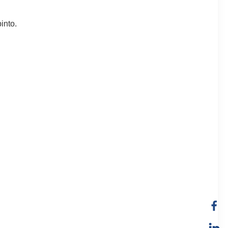
into.