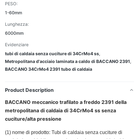
PESO:
1-60mm
Lunghezza:
6000mm
Evidenziare
tubi di caldaia senza cuciture di 34CrMo4 ss
,
Metropolitana d'acciaio laminata a caldo di BACCANO 2391
,
BACCANO 34CrMo4 2391 tubo di caldaia
Product Description
BACCANO meccanico trafilato a freddo 2391 della
metropolitana di caldaia di 34CrMo4 ss senza
cuciture/alta pressione
(1) nome di prodotto: Tubi di caldaia senza cuciture di