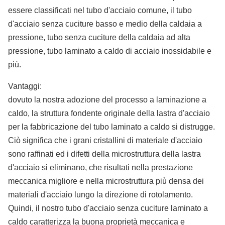
essere classificati nel tubo d'acciaio comune, il tubo
d'acciaio senza cuciture basso e medio della caldaia a
pressione, tubo senza cuciture della caldaia ad alta
pressione, tubo laminato a caldo di acciaio inossidabile e
più.
Vantaggi:
dovuto la nostra adozione del processo a laminazione a
caldo, la struttura fondente originale della lastra d'acciaio
per la fabbricazione del tubo laminato a caldo si distrugge.
Ciò significa che i grani cristallini di materiale d'acciaio
sono raffinati ed i difetti della microstruttura della lastra
d'acciaio si eliminano, che risultati nella prestazione
meccanica migliore e nella microstruttura più densa dei
materiali d'acciaio lungo la direzione di rotolamento.
Quindi, il nostro tubo d'acciaio senza cuciture laminato a
caldo caratterizza la buona proprietà meccanica e