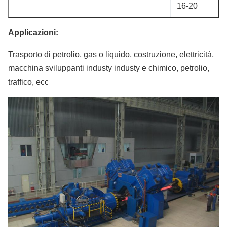
16-20
Applicazioni:
Trasporto di petrolio, gas o liquido, costruzione, elettricità,
macchina sviluppanti industy industy e chimico, petrolio,
traffico, ecc