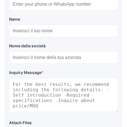
Name
Nome della società
Inquiry Message
*
Attach Files