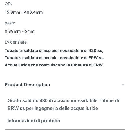
OD:
15.9mm - 406.4mm
peso:
0.89mm - 5mm
Evidenziare
Tubatura saldata di acciaio inossidabile di 430 ss
,
Tubatura saldata di acciaio inossidabile di ERW ss
,
Acque luride che costruiscono la tubatura di ERW
Product Description
Grado saldato 430 di acciaio inossidabile Tubine di
ERW ss per ingegneria delle acque luride
Informazioni di prodotto